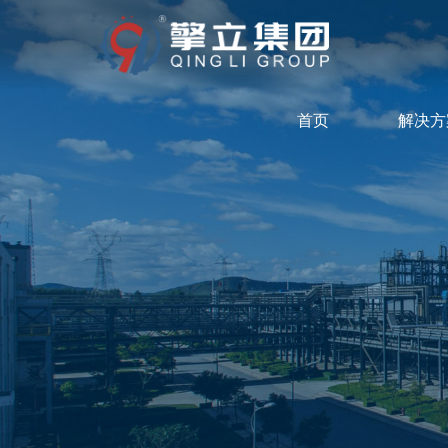
首页
解决方