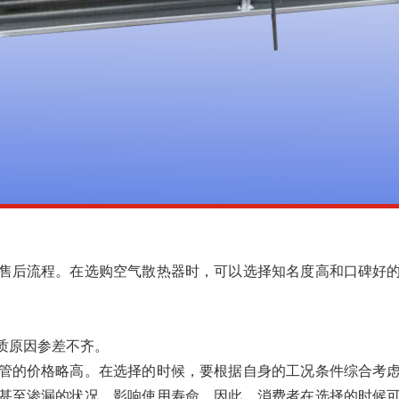
售后流程。在选购空气散热器时，可以选择知名度高和口碑好
质原因参差不齐。
管的价格略高。在选择的时候，要根据自身的工况条件综合考
甚至渗漏的状况，影响使用寿命。因此，消费者在选择的时候