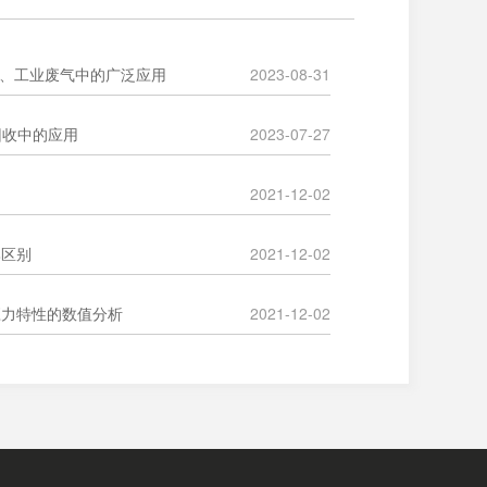
烟气、工业废气中的广泛应用
2023-08-31
P回收中的应用
2023-07-27
2021-12-02
比区别
2021-12-02
应力特性的数值分析
2021-12-02