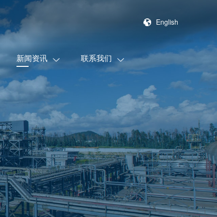
English
新闻资讯
联系我们