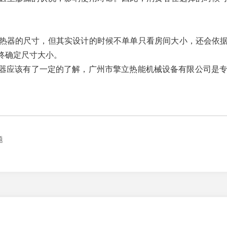
热器的尺寸，但其实设计的时候不单单只看房间大小，还会依
终确定尺寸大小。
器应该有了一定的了解，广州市擎立热能机械设备有限公司是专
题