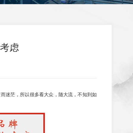
考虑
楚而迷茫，所以很多看大众，随大流，不知到如