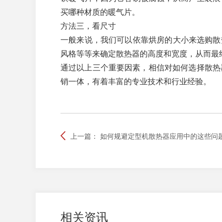
买哪种材质的暖气片。
方法三，看尺寸
一般来说，我们可以依靠烘房的大小来选购散
风格等等来确定散热器的高度和宽度，从而最
通过以上三个重要因素，相信对如何选择散热
销一体，有着丰富的专业技术和行业经验。
上一篇：
如何规避定型机散热器应用中的这些问
相关资讯