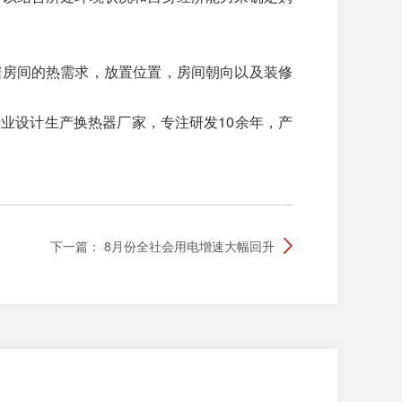
据房间的热需求，放置位置，房间朝向以及装修
业设计生产换热器厂家，专注研发10余年，产
下一篇：
8月份全社会用电增速大幅回升