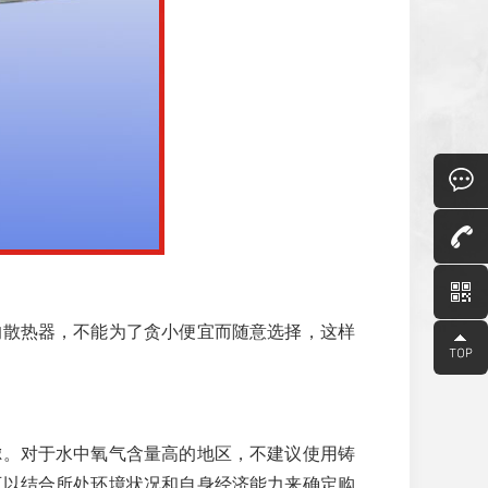
的散热器，不能为了贪小便宜而随意选择，这样
虑。对于水中氧气含量高的地区，不建议使用铸
可以结合所处环境状况和自身经济能力来确定购