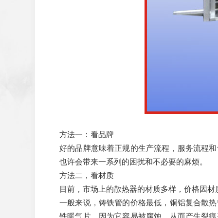
方法一：看品牌
好的品牌意味着正规的生产流程，服务流程和
也许会带来一系列的困扰和不必要的麻烦。
方法二，看材质
目前，市场上的散热器的材质多样，价格因材
一般来说，铸铁管的价格最低，铜铝复合散热
铁暖气片，因为它容易被腐蚀，从而产生裂痕