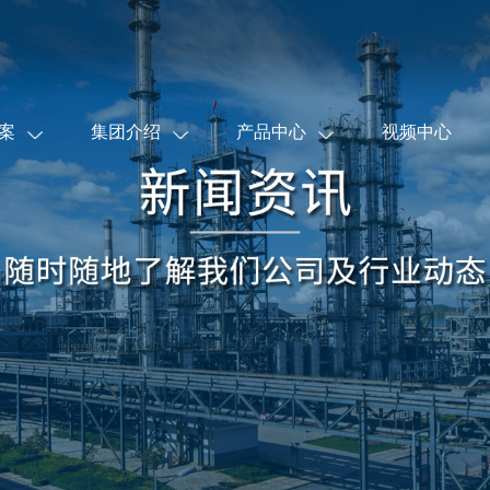
案
集团介绍
产品中心
视频中心