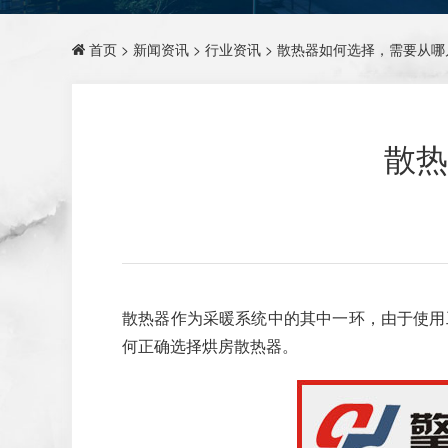
首页
>
新闻资讯
>
行业资讯
> 散热器如何选择，需要从
散热
散热器作为采暖系统中的其中一环，由于使用
何正确选择烘房散热器。