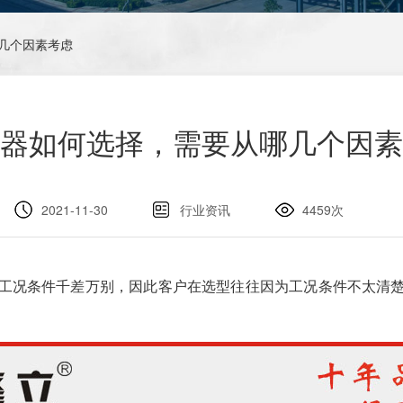
哪几个因素考虑
器如何选择，需要从哪几个因素
2021-11-30
行业资讯
4459次
工况条件千差万别，因此客户在选型往往因为工况条件不太清