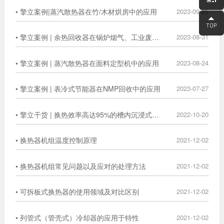
• 擎立案例|蒸汽散热器在竹/木材烘房中的应用
2023-09-25
• 擎立案例 | 余热回收器在锅炉烟气、工业废气中的广泛应用
2023-08-31
• 擎立案例 | 蒸汽散热器在面料定型机中的应用
2023-08-24
• 擎立案例 | 表冷式节能器在NMP回收中的应用
2023-07-27
• 擎立干货 | 换热效率高达95%的槽内沉浸式换热器
2022-10-20
• 换热器机组温度控制原理
2021-12-02
• 换热器机组常见问题以及应对的处理方法
2021-12-02
• 可拆板式换热器的使用领域及对比区别
2021-12-02
• 列管式（管壳式）冷却器的应用于特性
2021-12-02