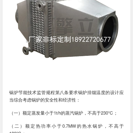
锅炉节能技术监管规程第八条要求锅炉排烟温度的设计应
当综合考虑锅炉的安全性和经济性：
（一）额定蒸发量小于1t/h的蒸汽锅炉，不高于230℃；
（二）额定热功率小于0.7MW的热水锅炉，不高于