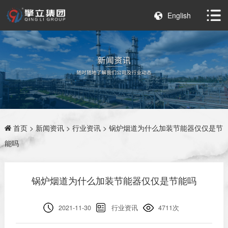
English
首页
>
新闻资讯
>
行业资讯
> 锅炉烟道为什么加装节能器仅仅是节
能吗
锅炉烟道为什么加装节能器仅仅是节能吗
2021-11-30
行业资讯
4711次