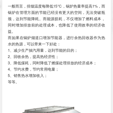
一般而言，排烟温度每降低15℃，锅炉热量率提高1%，而
锅炉在管理方面的节能已经没有更大的空间，无法突破瓶
颈，达到节能降耗。而能源损耗，不仅增加了燃料成本，
同时增加排放前的处理成本，也降低了使用效率的经济收
益。
而如果在锅炉烟道口增加节能器，进行余热回收器作为热
水的热源，可以带来一下好处：
1、减少生产抽汽用量，达到节能的目的；
2、回收余热，提高热经济性；
3、降低煤耗，同时降低了燃煤处理排放的经济成本；
4、节约水费，节约常用电量；
5、销售热水增加收入；
等等。