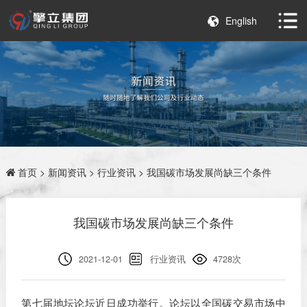
English
首页
>
新闻资讯
>
行业资讯
> 我国碳市场发展尚缺三个条件
我国碳市场发展尚缺三个条件
2021-12-01
行业资讯
4728次
第七届地坛论坛近日成功举行。论坛以全国碳交易市场中