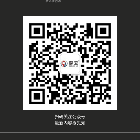
板式换热器
扫码关注公众号
最新内容抢先知