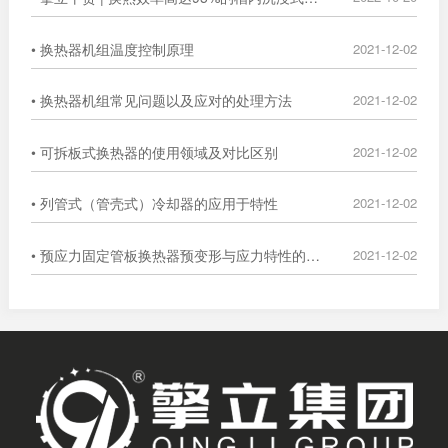
• 换热器机组温度控制原理
2021-12-02
• 换热器机组常见问题以及应对的处理方法
2021-12-02
• 可拆板式换热器的使用领域及对比区别
2021-12-02
• 列管式（管壳式）冷却器的应用于特性
2021-12-02
• 预应力固定管板换热器预变形与应力特性的数值分析
2021-12-02