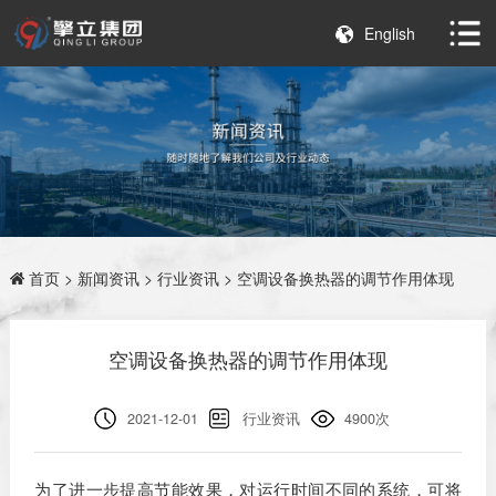
English
首页
>
新闻资讯
>
行业资讯
> 空调设备换热器的调节作用体现
空调设备换热器的调节作用体现
2021-12-01
行业资讯
4900次
为了进一步提高节能效果，对运行时间不同的系统，可将