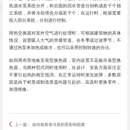
热源水泵系统分开，和后面的回水管道分别构成若干个独
立系统，并将冷却塔也分成若干个，在运行时，根据需要
投入部分系统，分别进行控制。
用热交换器对室外空气进行处理时，可根据建筑物的具体
情况，设置吸入大气的旁通管道。在冬季或过波季节，不
通过热泵来加热或致冷，也可以采用控制转速的办法。
如四周布里地板安装型换热器，室内设置天花板吊装型换
热器，当两种型式同时使用时，在设计、安装方面应注定
不要引起热的相互抵消。在正常运转时发生故障，多数原
因是由于材质或制造质盖向题引起的，应及时更换零件，
加强维修。
上一篇：
如何核算表冷器的受影响因素