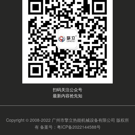
扫码关注公众号
最新内容抢先知
Copyright © 2008-2022 广州市擎立热能机械设备有限公司 版权所
有
备案号：粤ICP备2022144588号