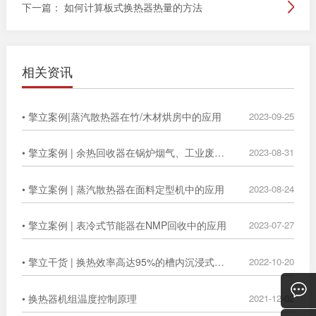
下一篇：
如何计算板式换热器热量的方法
相关资讯
• 擎立案例|蒸汽散热器在竹/木材烘房中的应用
2023-09-25
• 擎立案例 | 余热回收器在锅炉烟气、工业废气中的广泛应用
2023-08-31
• 擎立案例 | 蒸汽散热器在面料定型机中的应用
2023-08-24
• 擎立案例 | 表冷式节能器在NMP回收中的应用
2023-07-27
• 擎立干货 | 换热效率高达95%的槽内沉浸式换热器
2022-10-20
• 换热器机组温度控制原理
2021-12-02