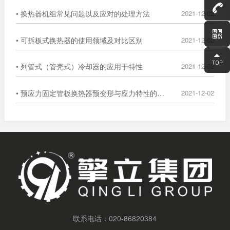
• 换热器机组常见问题以及应对的处理方法
2021-12-02
• 可拆板式换热器的使用领域及对比区别
2021-12-02
• 列管式（管壳式）冷却器的应用于特性
2021-12-02
• 预应力固定管板换热器预变形与应力特性的数值分析
2021-12-02
联系电话：
020-86820384