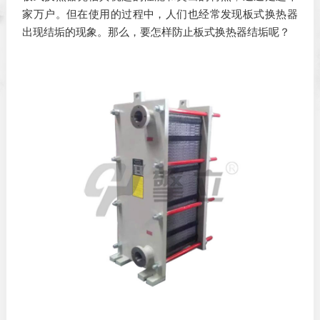
家万户。但在使用的过程中，人们也经常发现板式换热器
出现结垢的现象。那么，要怎样防止板式换热器结垢呢？