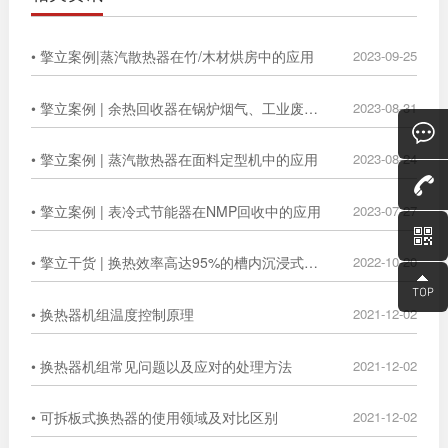
• 擎立案例|蒸汽散热器在竹/木材烘房中的应用
2023-09-25
• 擎立案例 | 余热回收器在锅炉烟气、工业废气中的广泛应用
2023-08-31
• 擎立案例 | 蒸汽散热器在面料定型机中的应用
2023-08-24
• 擎立案例 | 表冷式节能器在NMP回收中的应用
2023-07-27
• 擎立干货 | 换热效率高达95%的槽内沉浸式换热器
2022-10-20
• 换热器机组温度控制原理
2021-12-02
• 换热器机组常见问题以及应对的处理方法
2021-12-02
• 可拆板式换热器的使用领域及对比区别
2021-12-02