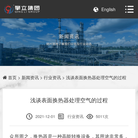
English
首页
>
新闻资讯
>
行业资讯
> 浅谈表面换热器处理空气的过程
浅谈表面换热器处理空气的过程
2021-12-01
行业资讯
5011次
众所周之，换热器是一种高能转换设备，其用途非常多，