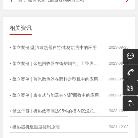
相关资讯
• 擎立案例|蒸汽散热器在竹/木材烘房中的应用
2023-09-25
• 擎立案例 | 余热回收器在锅炉烟气、工业废气中的广泛应用
2023-08-31
• 擎立案例 | 蒸汽散热器在面料定型机中的应用
2023-08-24
• 擎立案例 | 表冷式节能器在NMP回收中的应用
2023-07-27
• 擎立干货 | 换热效率高达95%的槽内沉浸式换热器
2022-10-20
• 换热器机组温度控制原理
2021-12-02