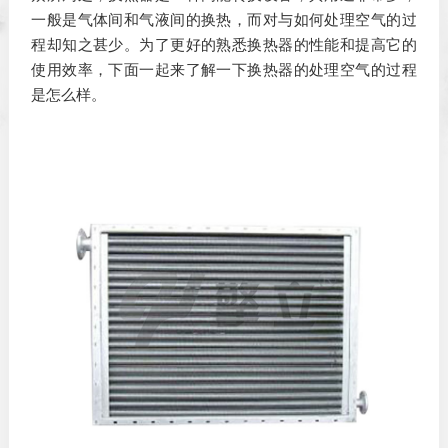
一般是气体间和气液间的换热，而对与如何处理空气的过
程却知之甚少。为了更好的熟悉换热器的性能和提高它的
使用效率，下面一起来了解一下换热器的处理空气的过程
是怎么样。