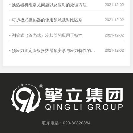
• 换热器机组常见问题以及应对的处理方法
2021-12-02
• 可拆板式换热器的使用领域及对比区别
2021-12-02
• 列管式（管壳式）冷却器的应用于特性
2021-12-02
• 预应力固定管板换热器预变形与应力特性的数值分析
2021-12-02
联系电话：
020-86820384