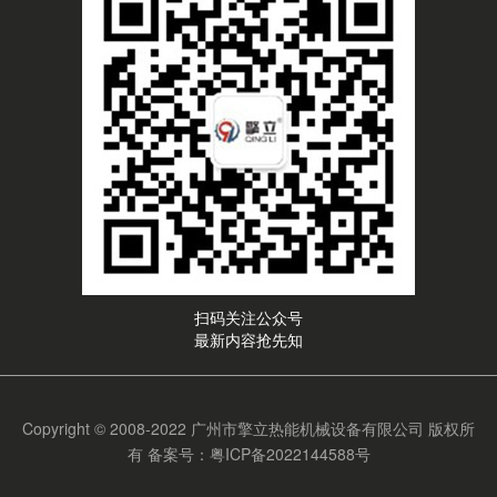
扫码关注公众号
最新内容抢先知
Copyright © 2008-2022 广州市擎立热能机械设备有限公司 版权所
有
备案号：粤ICP备2022144588号