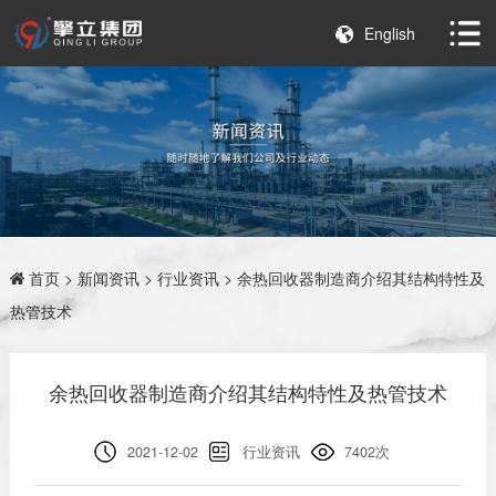
English
首页
>
新闻资讯
>
行业资讯
> 余热回收器制造商介绍其结构特性及
热管技术
余热回收器制造商介绍其结构特性及热管技术
2021-12-02
行业资讯
7402次