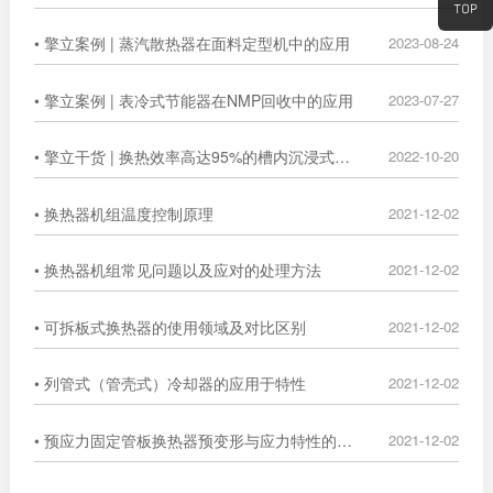
• 擎立案例 | 蒸汽散热器在面料定型机中的应用
2023-08-24
• 擎立案例 | 表冷式节能器在NMP回收中的应用
2023-07-27
• 擎立干货 | 换热效率高达95%的槽内沉浸式换热器
2022-10-20
• 换热器机组温度控制原理
2021-12-02
• 换热器机组常见问题以及应对的处理方法
2021-12-02
• 可拆板式换热器的使用领域及对比区别
2021-12-02
• 列管式（管壳式）冷却器的应用于特性
2021-12-02
• 预应力固定管板换热器预变形与应力特性的数值分析
2021-12-02