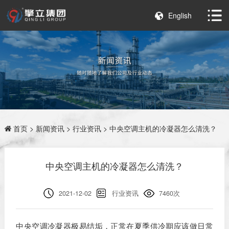
English
首页
>
新闻资讯
>
行业资讯
> 中央空调主机的冷凝器怎么清洗？
中央空调主机的冷凝器怎么清洗？
2021-12-02
行业资讯
7460次
中央空调冷凝器极易结垢，正常在夏季供冷期应该做日常