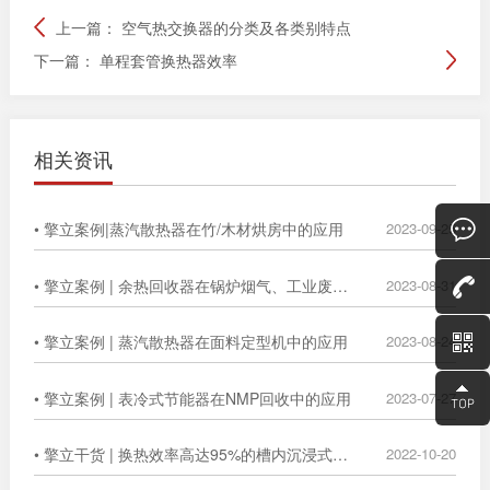
上一篇：
空气热交换器的分类及各类别特点
下一篇：
单程套管换热器效率
相关资讯
• 擎立案例|蒸汽散热器在竹/木材烘房中的应用
2023-09-25
• 擎立案例 | 余热回收器在锅炉烟气、工业废气中的广泛应用
2023-08-31
• 擎立案例 | 蒸汽散热器在面料定型机中的应用
2023-08-24
• 擎立案例 | 表冷式节能器在NMP回收中的应用
2023-07-27
• 擎立干货 | 换热效率高达95%的槽内沉浸式换热器
2022-10-20