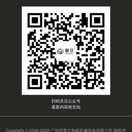
扫码关注公众号
最新内容抢先知
Copyright © 2008-2022 广州市擎立热能机械设备有限公司 版权所