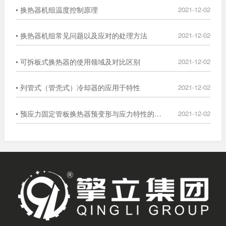
• 换热器机组温度控制原理
2021-12-02
• 换热器机组常见问题以及应对的处理方法
2021-12-02
• 可拆板式换热器的使用领域及对比区别
2021-12-02
• 列管式（管壳式）冷却器的应用于特性
2021-12-02
• 预应力固定管板换热器预变形与应力特性的数值分析
2021-12-02