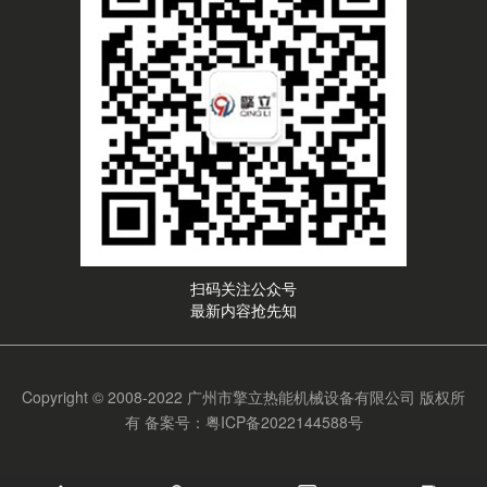
扫码关注公众号
最新内容抢先知
Copyright © 2008-2022 广州市擎立热能机械设备有限公司 版权所
有
备案号：粤ICP备2022144588号