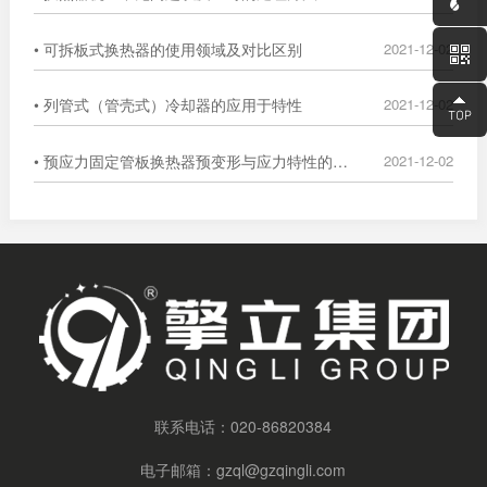
• 可拆板式换热器的使用领域及对比区别
2021-12-02
• 列管式（管壳式）冷却器的应用于特性
2021-12-02
• 预应力固定管板换热器预变形与应力特性的数值分析
2021-12-02
联系电话：
020-86820384
电子邮箱：
gzql@gzqingli.com