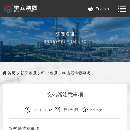
English
首页
>
新闻资讯
>
行业资讯
> 换热器注意事项
换热器注意事项
2021-12-02
行业资讯
6795次
换热器注意事项