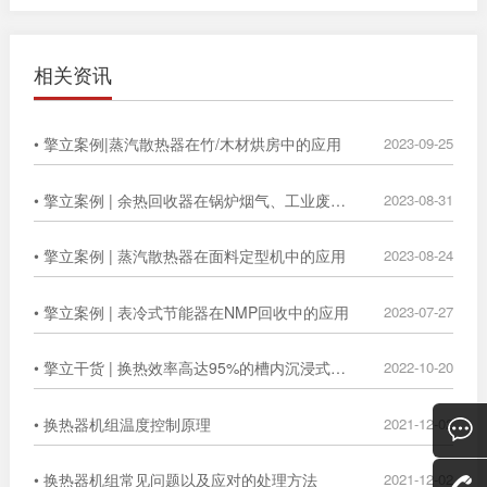
相关资讯
• 擎立案例|蒸汽散热器在竹/木材烘房中的应用
2023-09-25
• 擎立案例 | 余热回收器在锅炉烟气、工业废气中的广泛应用
2023-08-31
• 擎立案例 | 蒸汽散热器在面料定型机中的应用
2023-08-24
• 擎立案例 | 表冷式节能器在NMP回收中的应用
2023-07-27
• 擎立干货 | 换热效率高达95%的槽内沉浸式换热器
2022-10-20
• 换热器机组温度控制原理
2021-12-02
• 换热器机组常见问题以及应对的处理方法
2021-12-02