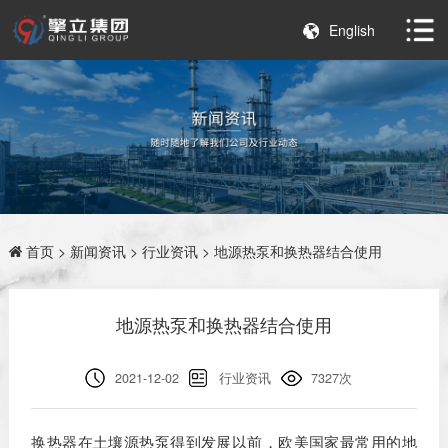
English
首页
>
新闻资讯
>
行业资讯
> 地源热泵和换热器结合使用
地源热泵和换热器结合使用
2021-12-02
行业资讯
7327次
换热器在土壤源热泵得到发展以前，欧美国家最常用的地