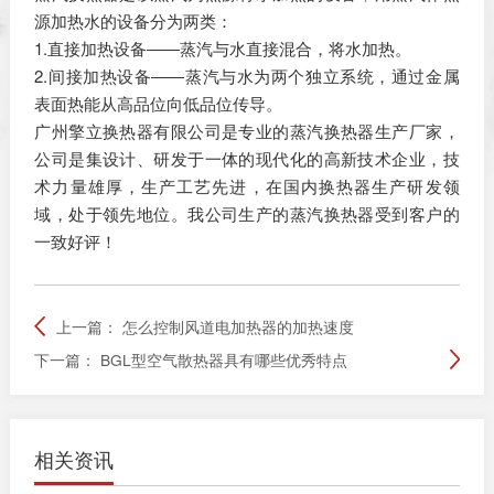
源加热水的设备分为两类：
1.直接加热设备――蒸汽与水直接混合，将水加热。
2.间接加热设备――蒸汽与水为两个独立系统，通过金属
表面热能从高品位向低品位传导。
广州擎立换热器有限公司是专业的蒸汽换热器生产厂家，
公司是集设计、研发于一体的现代化的高新技术企业，技
术力量雄厚，生产工艺先进，在国内换热器生产研发领
域，处于领先地位。我公司生产的蒸汽换热器受到客户的
一致好评！
上一篇：
怎么控制风道电加热器的加热速度
下一篇：
BGL型空气散热器具有哪些优秀特点
相关资讯