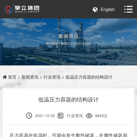
English
首页
>
新闻资讯
>
行业资讯
> 低温压力容器的结构设计
低温压力容器的结构设计
2021-12-02
行业资讯
8643次
压力容器在低温时，可能会发生脆性破坏，在脆性破坏前