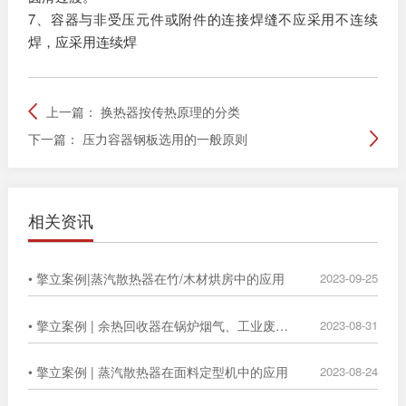
7、容器与非受压元件或附件的连接焊缝不应采用不连续
焊，应采用连续焊
上一篇：
换热器按传热原理的分类
下一篇：
压力容器钢板选用的一般原则
相关资讯
• 擎立案例|蒸汽散热器在竹/木材烘房中的应用
2023-09-25
• 擎立案例 | 余热回收器在锅炉烟气、工业废气中的广泛应用
2023-08-31
• 擎立案例 | 蒸汽散热器在面料定型机中的应用
2023-08-24