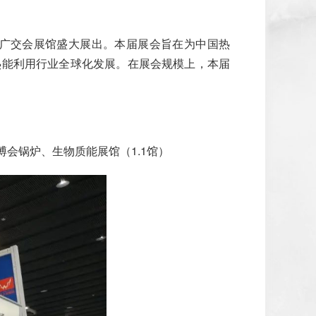
日在广交会展馆盛大展出。本届展会旨在为中国热
热能利用行业全球化发展。在展会规模上，本届
会锅炉、生物质能展馆（1.1馆）