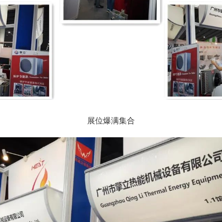
展位爆满集合