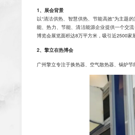
1、展会背景
以“清洁供热、智慧供热、节能高效”为主题的
能、热力、节能、清洁能源企业提供一个交流
博览会展览面积达8万平方米，吸引近2500
2、擎立在热博会
广州擎立专注于换热器、空气散热器、锅炉节