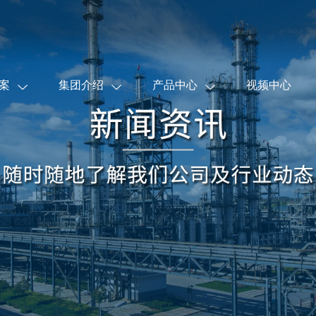
案
集团介绍
产品中心
视频中心