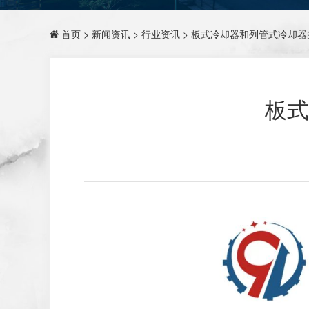
首页
>
新闻资讯
>
行业资讯
> 板式冷却器和列管式冷却
板式