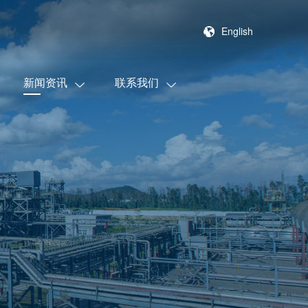
English
新闻资讯
联系我们