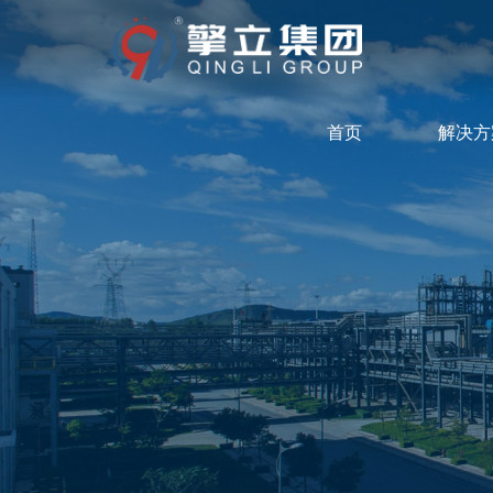
首页
解决方