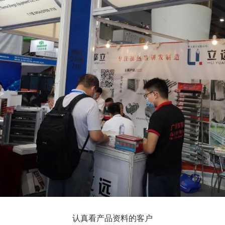
认真看产品资料的客户