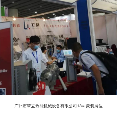
广州市擎立热能机械设备有限公司18㎡豪装展位