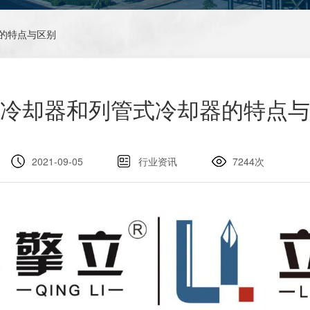
器的特点与区别
冷却器和列管式冷却器的特点与
2021-09-05
行业资讯
7244次