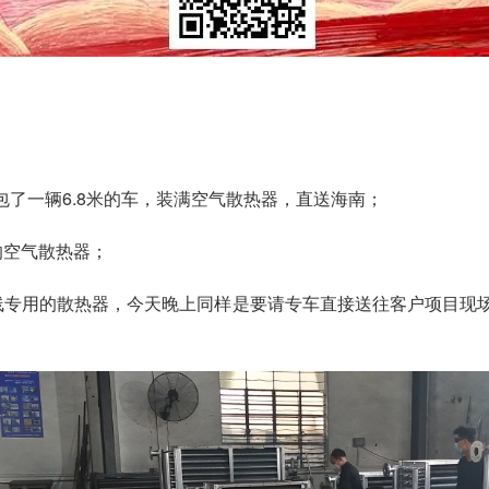
包了一辆6.8米的车，装满空气散热器，直送海南；
的空气散热器；
线专用的散热器，今天晚上同样是要请专车直接送往客户项目现