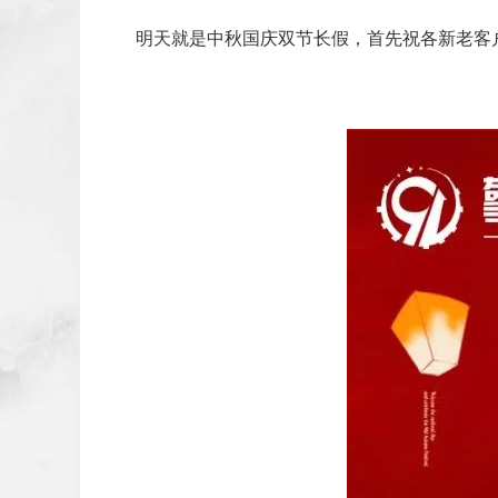
明天就是中秋国庆双节长假，首先祝各新老客