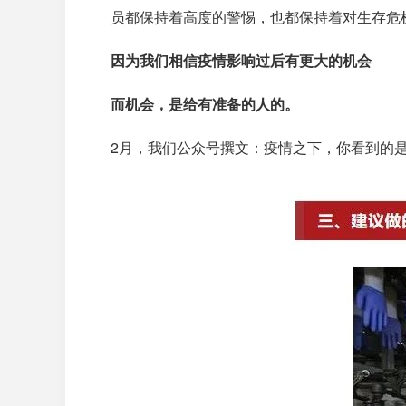
员都保持着高度的警惕，也都保持着对生存危
因为我们相信疫情影响过后有更大的机会
而机会，是给有准备的人的。
2月，我们公众号撰文：疫情之下，你看到的