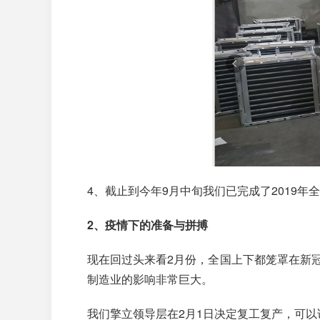
4、截止到今年9月中旬我们已完成了2019年
2、疫情下的准备与拼搏
现在回过头来看2月份，全国上下都笼罩在新
制造业的影响非常巨大。
我们擎立领导层在2月1日决定复工复产，可