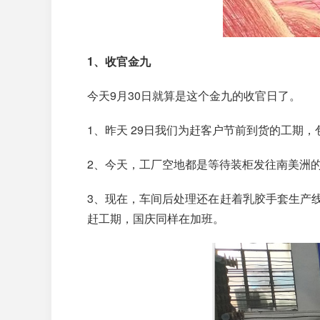
1、收官金九
今天9月30日就算是这个金九的收官日了。
1、昨天 29日我们为赶客户节前到货的工期，
2、今天，工厂空地都是等待装柜发往南美洲
3、现在，车间后处理还在赶着乳胶手套生产
赶工期，国庆同样在加班。