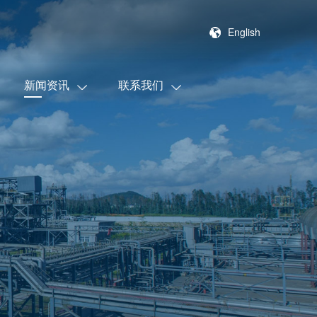
English
新闻资讯
联系我们