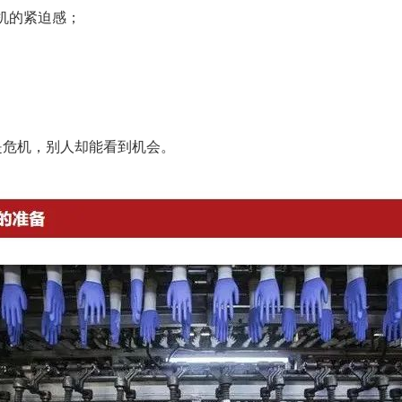
机的紧迫感；
是危机，别人却能看到机会。