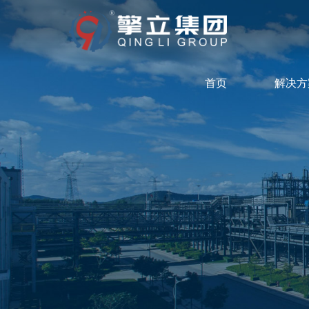
首页
解决方