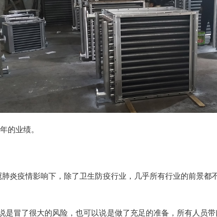
全年的业绩。
冠肺炎疫情影响下，除了卫生防疫行业，几乎所有行业的前景都
以说是冒了很大的风险，也可以说是做了充足的准备，所有人员带