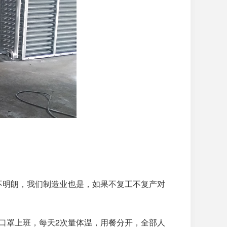
不明朗，我们制造业也是，如果不复工不复产对
口罩上班，每天2次量体温，用餐分开，全部人