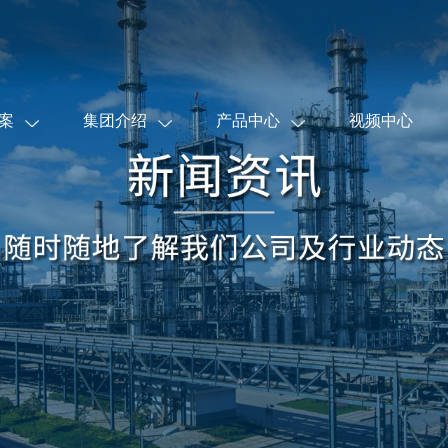
案
集团介绍
产品中心
视频中心