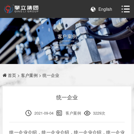
English
首页
>
客户案例
> 统一企业
统一企业
2021-09-04
客户案例
3229次
统一企业介绍，统一企业介绍，统一企业介绍，统一企业