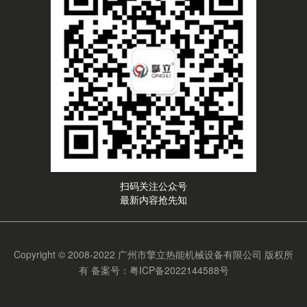
扫码关注公众号
最新内容抢先知
Copyright © 2008-2022 广州市擎立热能机械设备有限公司 版权所
有
备案号：粤ICP备2022144588号