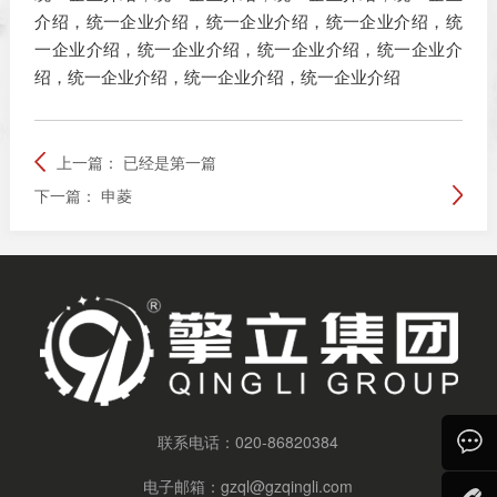
介绍，统一企业介绍，统一企业介绍，统一企业介绍，统
一企业介绍，统一企业介绍，统一企业介绍，统一企业介
绍，统一企业介绍，统一企业介绍，统一企业介绍
上一篇：
已经是第一篇
下一篇：
申菱
联系电话：
020-86820384
电子邮箱：
gzql@gzqingli.com