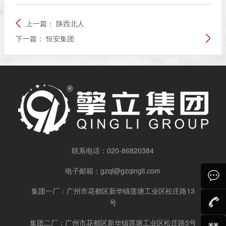
上一篇：
陕西北人
下一篇：
恒安集团
联系电话：
020-86820384
电子邮箱：
gzql@gzqingli.com
集团一厂：广州市花都区新华镇莲塘工业区松庄路13
号
集团二厂：广州市花都区新华镇莲塘工业区松庄路5号