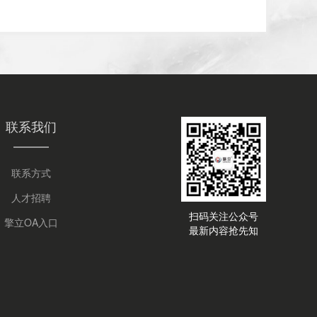
联系我们
联系方式
人才招聘
扫码关注公众号
擎立OA入口
最新内容抢先知