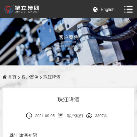
English
首页
>
客户案例
> 珠江啤酒
珠江啤酒
2021-09-05
客户案例
3307次
珠江啤酒介绍