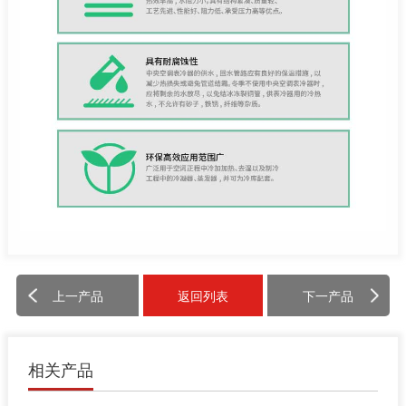
上一产品
返回列表
下一产品
相关产品