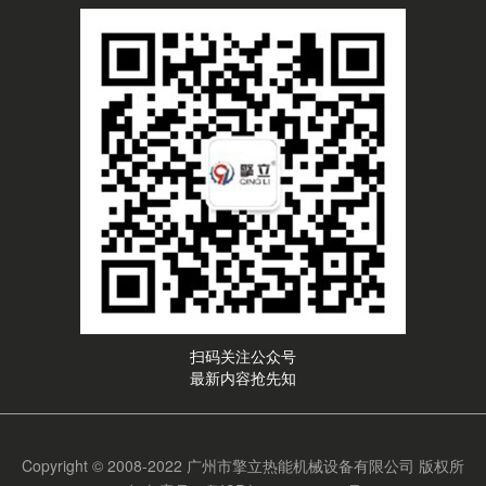
扫码关注公众号
最新内容抢先知
Copyright © 2008-2022 广州市擎立热能机械设备有限公司 版权所