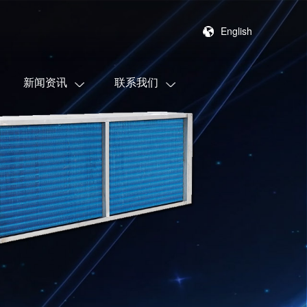
English
新闻资讯
联系我们