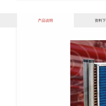
产品说明
资料下