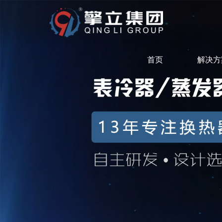
首页
解决方