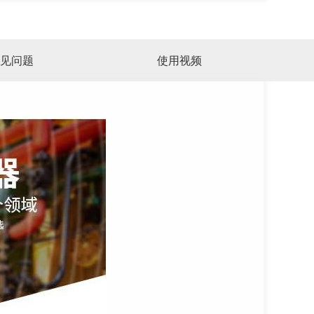
见问题
使用视频