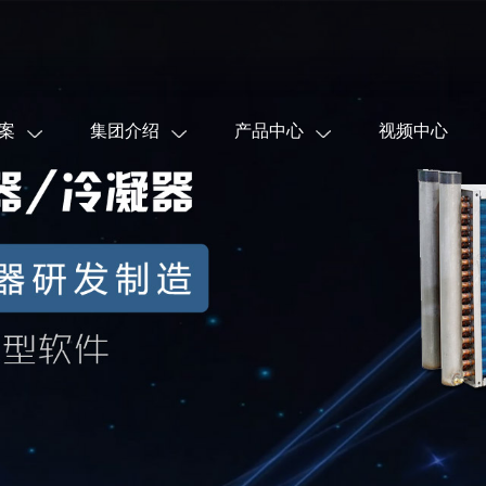
案
集团介绍
产品中心
视频中心