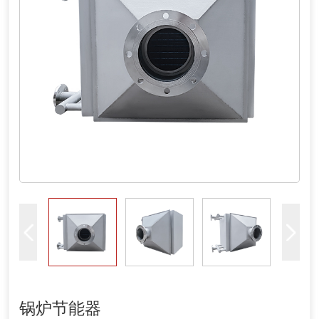
锅炉节能器