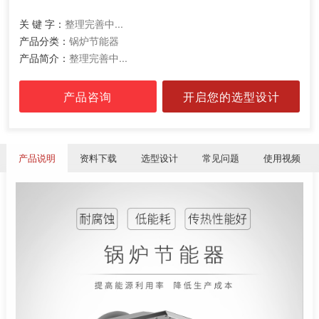
关 键 字：
整理完善中...
产品分类：
锅炉节能器
产品简介：
整理完善中...
产品咨询
开启您的选型设计
产品说明
资料下载
选型设计
常见问题
使用视频