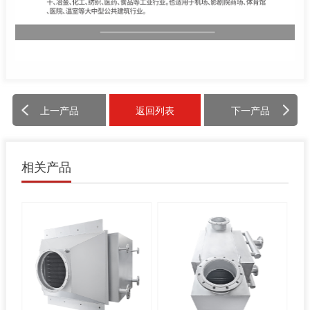
上一产品
返回列表
下一产品
相关产品