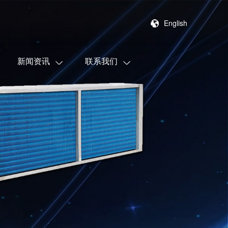
English
新闻资讯
联系我们