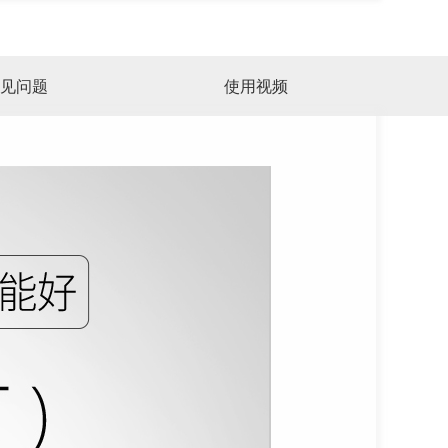
见问题
使用视频