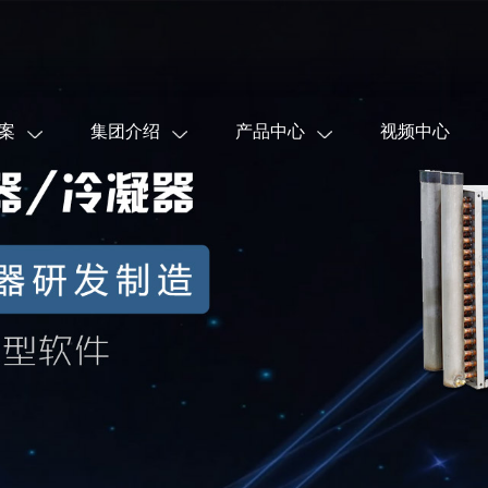
案
集团介绍
产品中心
视频中心