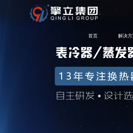
首页
解决方