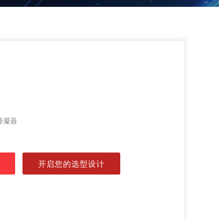
冷凝器
开启您的选型设计