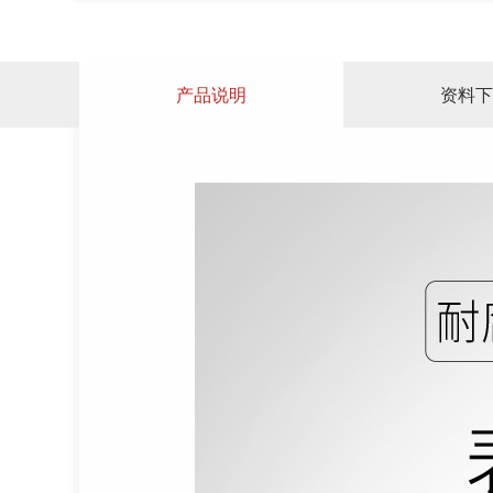
产品说明
资料下