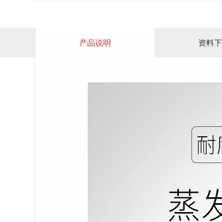
产品说明
资料下