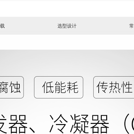
载
选型设计
常