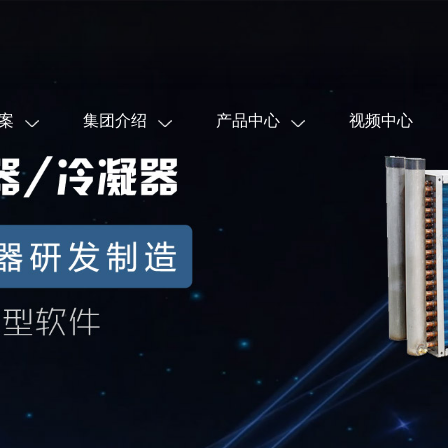
案
集团介绍
产品中心
视频中心