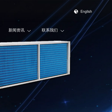
English
新闻资讯
联系我们