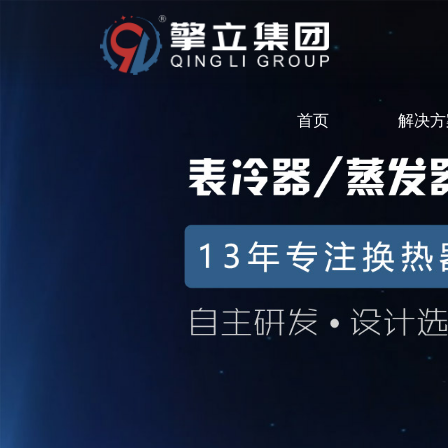
首页
解决方