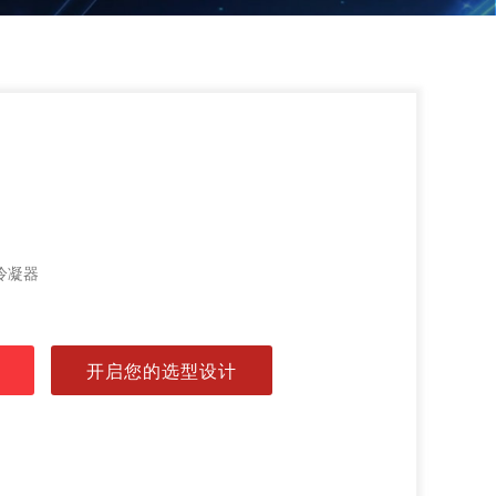
冷凝器
开启您的选型设计