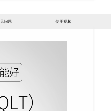
见问题
使用视频