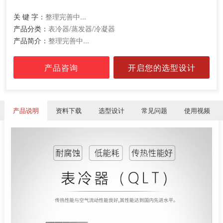
关 键 字：
整理完善中...
产品分类：
表冷器/蒸发器/冷凝器
产品简介：
整理完善中...
产品咨询
开启您的选型设计
产品说明
资料下载
选型设计
常见问题
使用视频