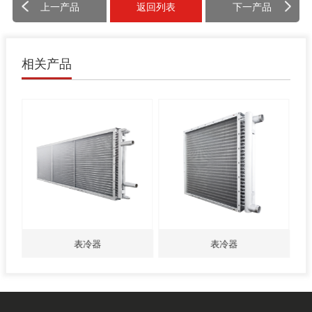
上一产品
返回列表
下一产品
相关产品
表冷器
表冷器