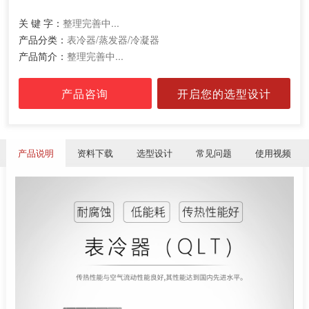
关 键 字：
整理完善中...
产品分类：
表冷器/蒸发器/冷凝器
产品简介：
整理完善中...
产品咨询
开启您的选型设计
产品说明
资料下载
选型设计
常见问题
使用视频