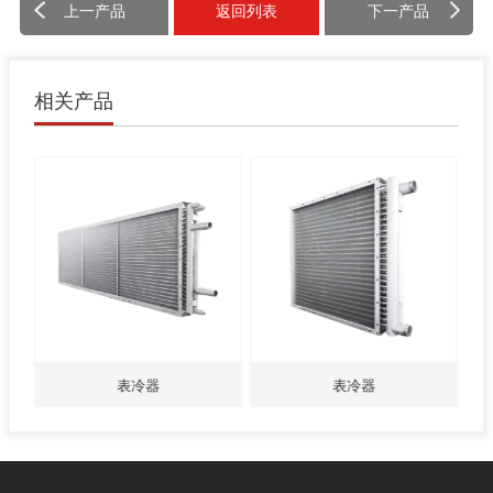
上一产品
返回列表
下一产品
相关产品
表冷器
表冷器