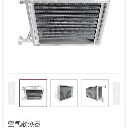
空气散热器