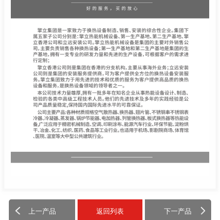
上一产品
返回列表
下一产品