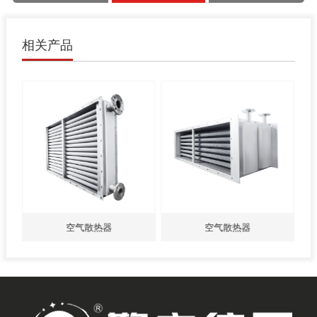
相关产品
空气散热器
空气散热器