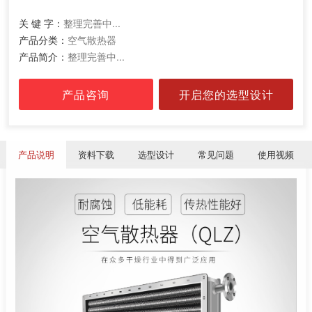
关 键 字：
整理完善中...
产品分类：
空气散热器
产品简介：
整理完善中...
产品咨询
开启您的选型设计
产品说明
资料下载
选型设计
常见问题
使用视频