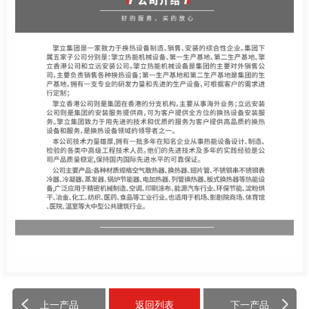
上一产品
返回列表
下一产品