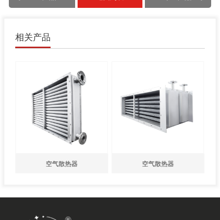
相关产品
空气散热器
空气散热器