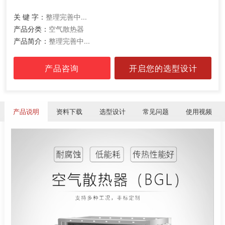
关 键 字：
整理完善中...
产品分类：
空气散热器
产品简介：
整理完善中...
产品咨询
开启您的选型设计
产品说明
资料下载
选型设计
常见问题
使用视频