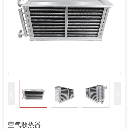
空气散热器