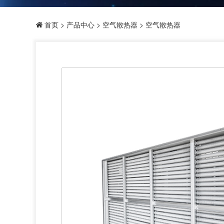
首页
>
产品中心
>
空气散热器
> 空气散热器