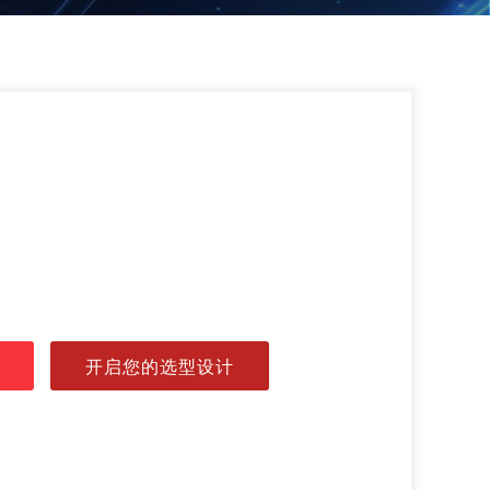
开启您的选型设计