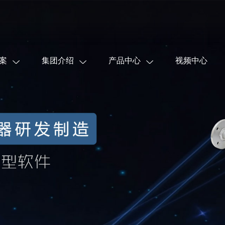
案
集团介绍
产品中心
视频中心