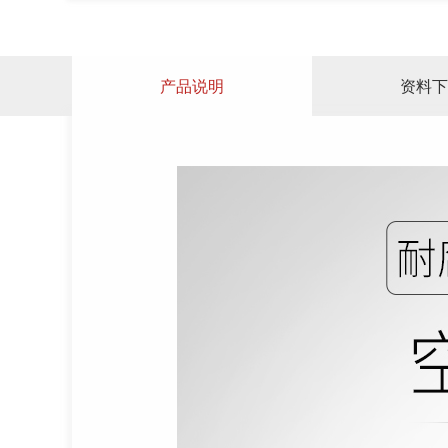
产品说明
资料下