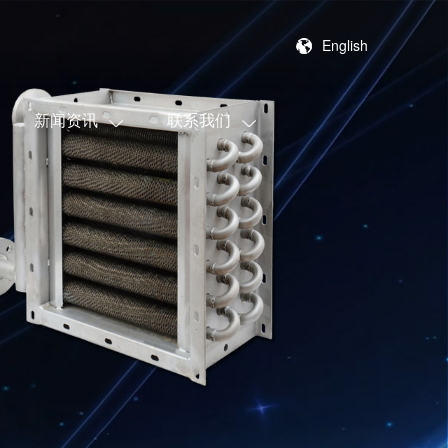
English
新闻资讯
联系我们