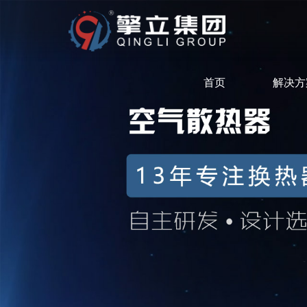
首页
解决方