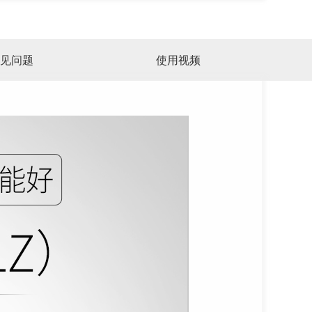
见问题
使用视频