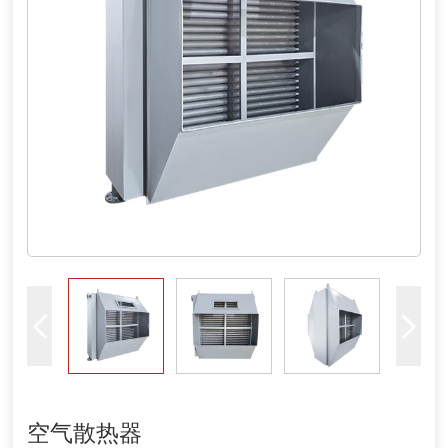
空气散热器