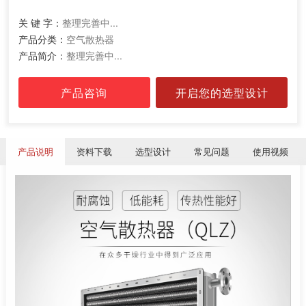
关 键 字：
整理完善中...
产品分类：
空气散热器
产品简介：
整理完善中...
产品咨询
开启您的选型设计
产品说明
资料下载
选型设计
常见问题
使用视频