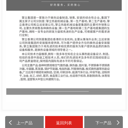
上一产品
返回列表
下一产品