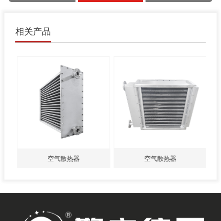
相关产品
空气散热器
空气散热器