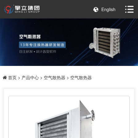
English
首页
>
产品中心
>
空气散热器
> 空气散热器