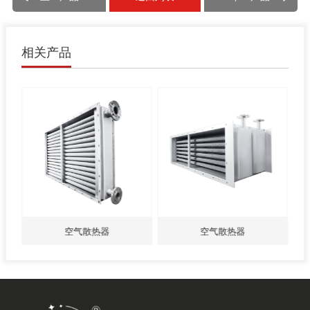
相关产品
空气散热器
空气散热器