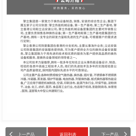
上一产品
返回列表
下一产品