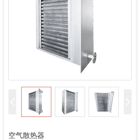
空气散热器