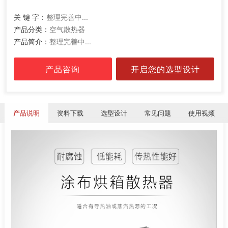
关 键 字：
整理完善中...
产品分类：
空气散热器
产品简介：
整理完善中...
产品咨询
开启您的选型设计
产品说明
资料下载
选型设计
常见问题
使用视频