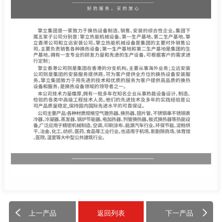
上一产品
返回列表
下一产品