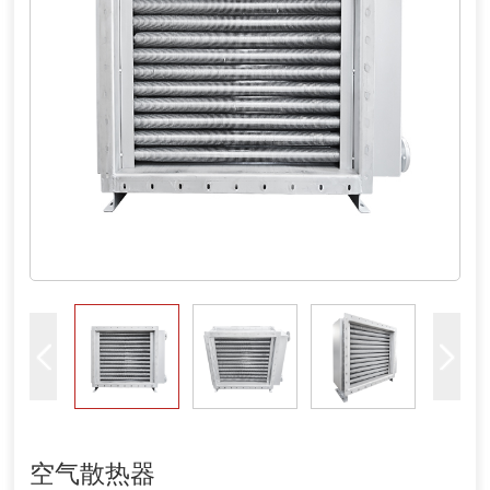
空气散热器