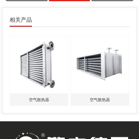
相关产品
空气散热器
空气散热器