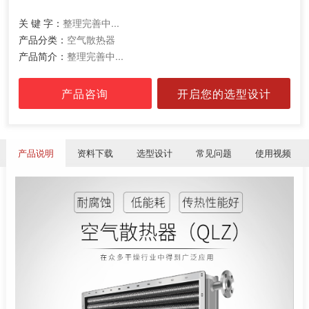
关 键 字：
整理完善中...
产品分类：
空气散热器
产品简介：
整理完善中...
产品咨询
开启您的选型设计
产品说明
资料下载
选型设计
常见问题
使用视频