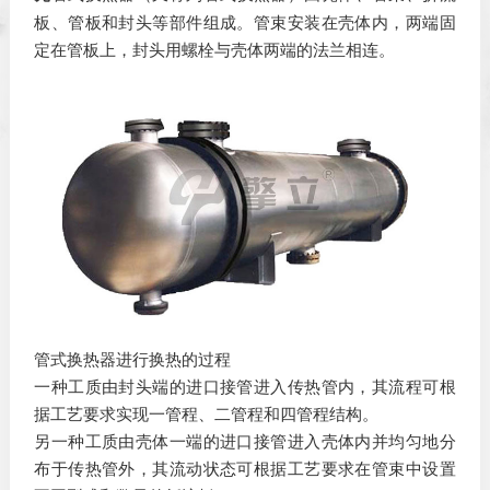
板、管板和封头等部件组成。管束安装在壳体内，两端固
定在管板上，封头用螺栓与壳体两端的法兰相连。
管式换热器进行换热的过程
一种工质由封头端的进口接管进入传热管内，其流程可根
据工艺要求实现一管程、二管程和四管程结构。
另一种工质由壳体一端的进口接管进入壳体内并均匀地分
布于传热管外，其流动状态可根据工艺要求在管束中设置