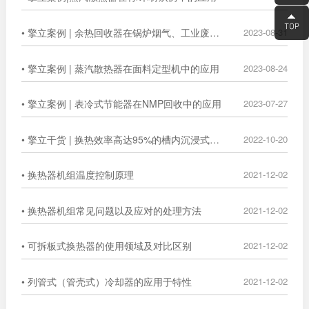
• 擎立案例 | 余热回收器在锅炉烟气、工业废气中的广泛应用
2023-08-31
• 擎立案例 | 蒸汽散热器在面料定型机中的应用
2023-08-24
• 擎立案例 | 表冷式节能器在NMP回收中的应用
2023-07-27
• 擎立干货 | 换热效率高达95%的槽内沉浸式换热器
2022-10-20
• 换热器机组温度控制原理
2021-12-02
• 换热器机组常见问题以及应对的处理方法
2021-12-02
• 可拆板式换热器的使用领域及对比区别
2021-12-02
• 列管式（管壳式）冷却器的应用于特性
2021-12-02