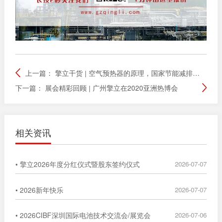
上一篇：
擎立干货 | 空气预热器的原理，国家节能减排的排头兵
下一篇：
展会精彩回顾 | 广州擎立在2020亚洲热博会
相关资讯
• 擎立2026年度分红仪式暨股东签约仪式
2026-07-07
• 2026新年快乐
2026-07-07
• 2026CIBF深圳国际电池技术交流会/展览会
2026-07-06