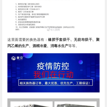
这里面需要的换热器有：
橡胶手套烘干、无纺布烘干、聚
丙乙烯的生产、酒精冷凝、消毒水生产
等等。