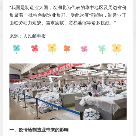
“我国是制造业大国，以湖北为代表的华中地区及周边省份
集聚着一批特色制造业集群。受此次疫情影响，制造业正
面临劳动力短缺、需求疲软、贸易萎缩等诸多挑战。”
来源：人民邮电报
一、疫情给制造业带来的影响