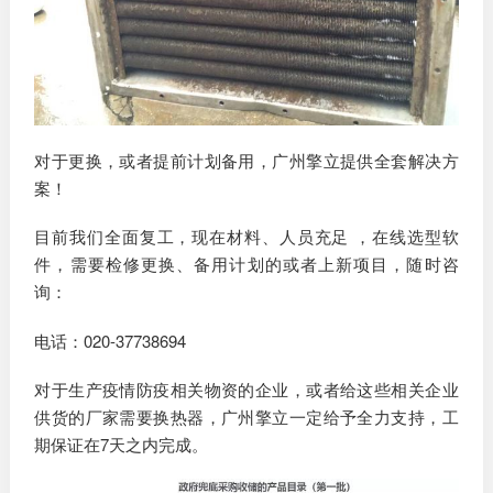
对于更换，或者提前计划备用，广州擎立提供全套解决方
案！
目前我们全面复工，现在材料、人员充足 ，在线选型软
件，需要检修更换、备用计划的或者上新项目，随时咨
询：
电话：020-37738694
对于生产疫情防疫相关物资的企业，或者给这些相关企业
供货的厂家需要换热器，广州擎立一定给予全力支持，工
期保证在7天之内完成。