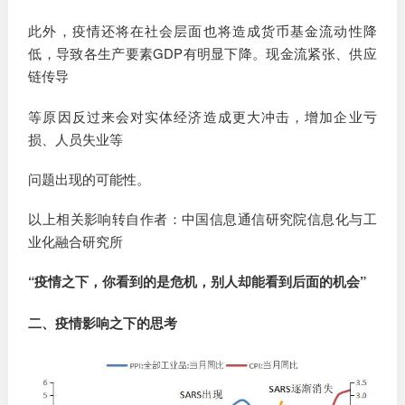
此外，疫情还将在社会层面也将造成货币基金流动性降
低，导致各生产要素GDP有明显下降。现金流紧张、供应
链传导
等原因反过来会对实体经济造成更大冲击，增加企业亏
损、人员失业等
问题出现的可能性。
以上相关影响转自作者：中国信息通信研究院信息化与工
业化融合研究所
“疫情之下，你看到的是危机，别人却能看到后面的机会”
二、疫情影响之下的思考