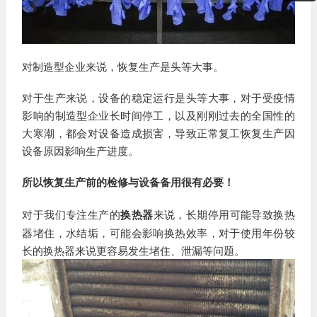
对制造型企业来说，恢复生产是头等大事。
对于生产来说，设备的稳定运行是头等大事，对于受疫情
影响的制造型企业长时间停工，以及刚刚过去的全国性的
大寒潮，都会对设备造成损害，导致正常复工恢复生产因
设备原因影响生产进度。
所以恢复生产前的检修与设备备用很有必要！
对于我们专注生产的
换热器
来说，长期停用可能导致换热
器堵住，水结垢，可能会影响换热效率，对于使用年份较
长的换热器来说更容易发生堵住、泄漏等问题。