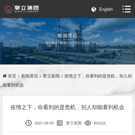
English
首页
>
新闻资讯
>
擎立新闻
> 疫情之下，你看到的是危机，别人却
能看到机会
疫情之下，你看到的是危机，别人却能看到机会
2021-09-05
擎立新闻
8032次