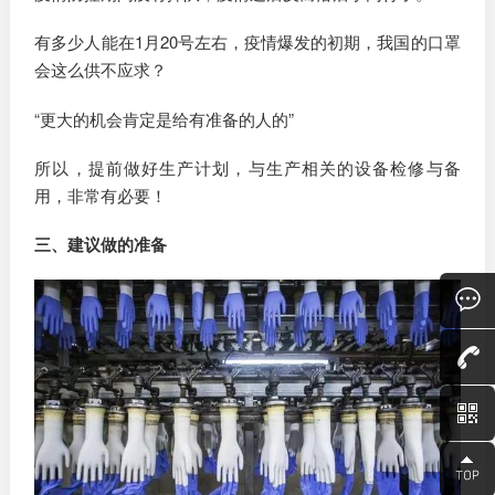
有多少人能在1月20号左右，疫情爆发的初期，我国的口罩
会这么供不应求？
“更大的机会肯定是给有准备的人的”
所以，提前做好生产计划，与生产相关的设备检修与备
用，非常有必要！
三、建议做的准备