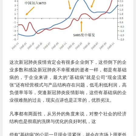
这次新冠肺炎疫情肯定会有很多企业倒下，这些倒下的企
业多数和感染新冠肺炎不幸罹难的逝者一样，都是有基础
病的，于企业来讲，最大的”基础病”就是公司“现金流紧
张”还有经营模式与产品结构存在问题，低毛利低利润，高
负债率等等，突逢新冠肺炎疫情影响，这些有基础病的企
业很难熬的过去，现实点讲也是正常的，优胜劣汰。
凡事都有两面性，从另外的角度来说，对整个社会的经济
结构也是彻底的洗牌与优化的良好时机，这
些有”基础病”的公司一旦现金流紧张，就会在市场上用更低