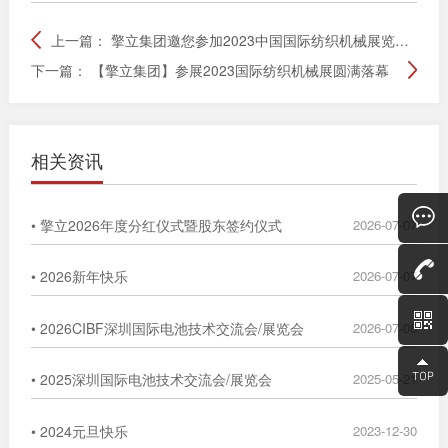
上一篇：
擎立集团邀您参加2023中国国际纺织机械展览会暨ITMA亚洲展览会
下一篇：
【擎立集团】参展2023国际纺织机械展圆满落幕
相关资讯
• 擎立2026年度分红仪式暨股东签约仪式
2026-07-07
• 2026新年快乐
2026-07-07
• 2026CIBF深圳国际电池技术交流会/展览会
2026-07-06
• 2025深圳国际电池技术交流会/展览会
2025-05-21
• 2024元旦快乐
2023-12-30