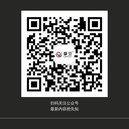
扫码关注公众号
最新内容抢先知