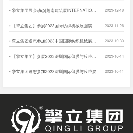
• 擎立集团展会动态|越南建筑展INTERNATIONAL EXHIBITION
2023-12-18
• 【擎立集团】参展2023国际纺织机械展圆满落幕
2023-11-26
• 擎立集团邀您参加2023中国国际纺织机械展览会暨ITMA亚洲展览会
2023-10-30
• 【擎立集团】参展2023深圳国际薄膜与胶带展圆满落幕
2023-10-14
• 擎立集团邀您参加2023深圳国际薄膜与胶带展
2023-10-11