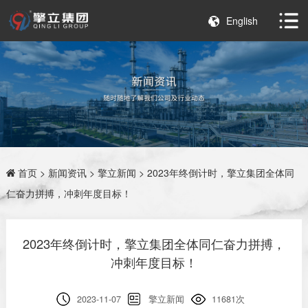
English
首页
>
新闻资讯
>
擎立新闻
> 2023年终倒计时，擎立集团全体同
仁奋力拼搏，冲刺年度目标！
2023年终倒计时，擎立集团全体同仁奋力拼搏，
冲刺年度目标！
2023-11-07
擎立新闻
11681次