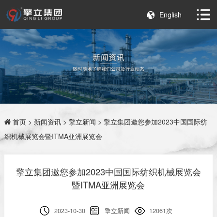
English
首页
>
新闻资讯
>
擎立新闻
> 擎立集团邀您参加2023中国国际纺
织机械展览会暨ITMA亚洲展览会
擎立集团邀您参加2023中国国际纺织机械展览会
暨ITMA亚洲展览会
2023-10-30
擎立新闻
12061次