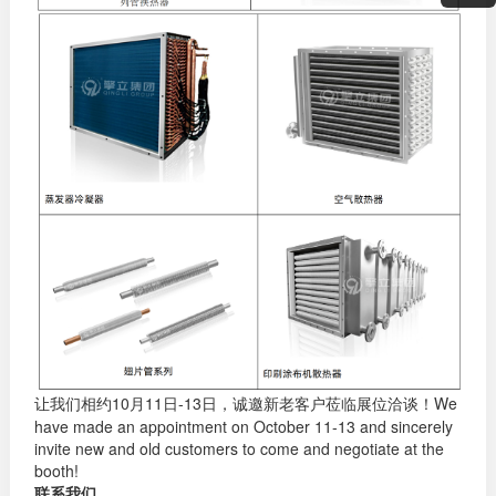
让我们相约10月11日-13日，诚邀新老客户莅临展位洽谈！We
have made an appointment on October 11-13 and sincerely
invite new and old customers to come and negotiate at the
booth!
联系我们