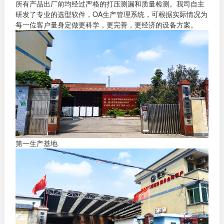
所有产品出厂前均经过严格的打压测漏和质量检测。我司自主
研发了专业的选型软件，OA生产管理系统，可根据实际情况为
每一位客户量身定做更科学，更完善，更经济的设备方案。
第一生产基地