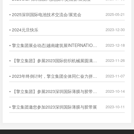
• 2025深圳国际电池技术交流会/展览会
2025-05-21
• 2024元旦快乐
2023-12-30
• 擎立集团展会动态|越南建筑展INTERNATIONAL EXHIBITION
2023-12-18
• 【擎立集团】参展2023国际纺织机械展圆满落幕
2023-11-26
• 2023年终倒计时，擎立集团全体同仁奋力拼搏，冲刺年度目标！
2023-11-07
• 【擎立集团】参展2023深圳国际薄膜与胶带展圆满落幕
2023-10-14
• 擎立集团邀您参加2023深圳国际薄膜与胶带展
2023-10-11