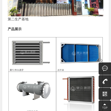
第二生产基地
产品展示