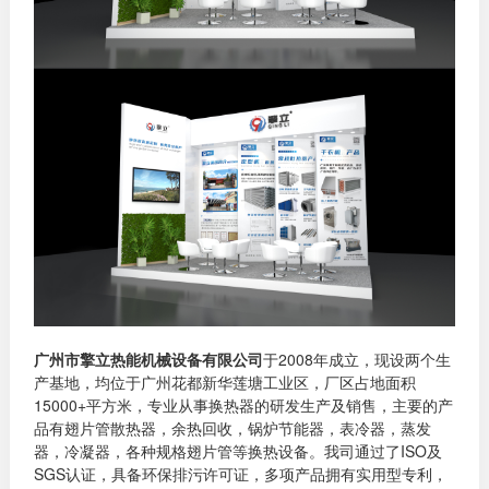
广州市擎立热能机械设备有限公司
于2008年成立，现设两个生
产基地，均位于广州花都新华莲塘工业区，厂区占地面积
15000+平方米，专业从事换热器的研发生产及销售，主要的产
品有翅片管散热器，余热回收，锅炉节能器，表冷器，蒸发
器，冷凝器，各种规格翅片管等换热设备。我司通过了ISO及
SGS认证，具备环保排污许可证，多项产品拥有实用型专利，