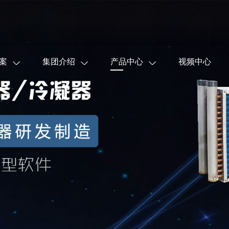
案
集团介绍
产品中心
视频中心