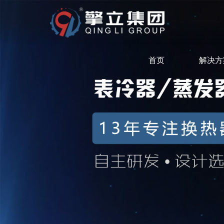
首页
解决方