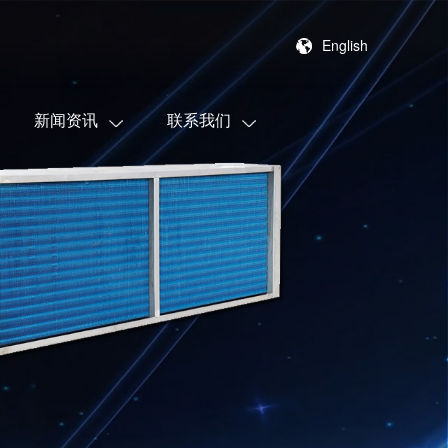
English
新闻资讯
联系我们