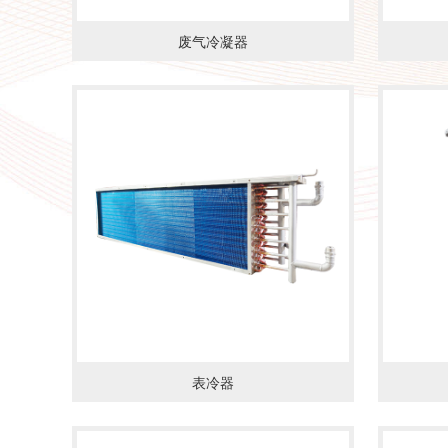
废气冷凝器
了解详情
了解详
表冷器