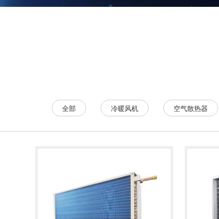
全部
冷暖风机
空气散热器
了解详情
了解详