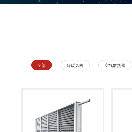
全部
冷暖风机
空气散热器
了解详情
了解详