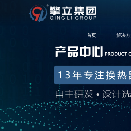
首页
解决方