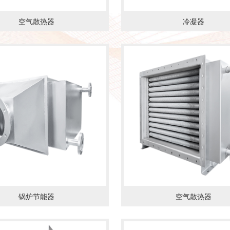
空气散热器
冷凝器
情
了解详情
锅炉节能器
空气散热器