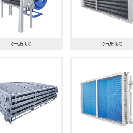
空气散热器
空气散热器
情
了解详情