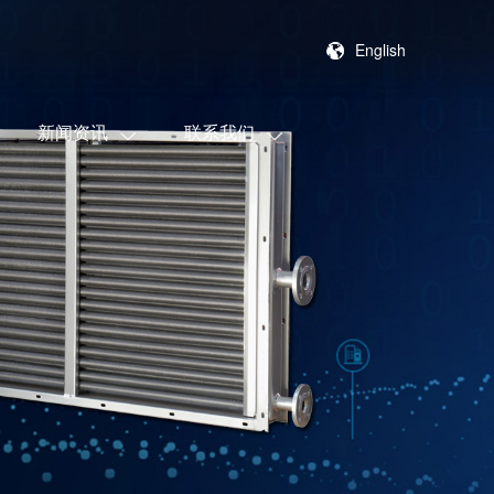
English
新闻资讯
联系我们