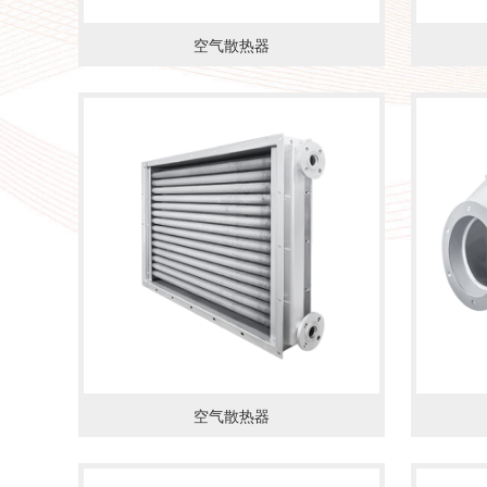
空气散热器
了解详情
了解详
空气散热器