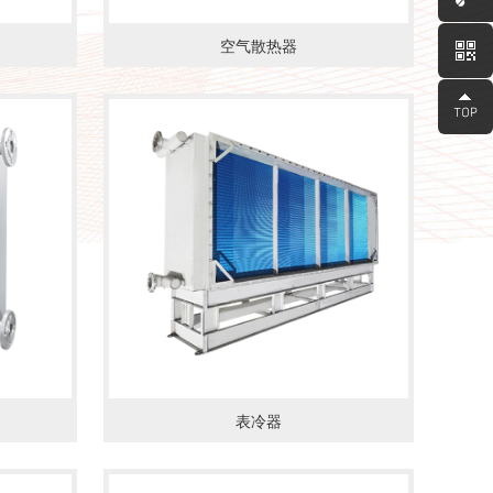
空气散热器
表冷器