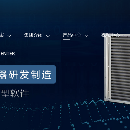
案
集团介绍
产品中心
视频中心