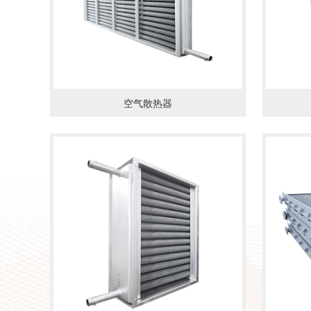
空气散热器
了解详情
了解详